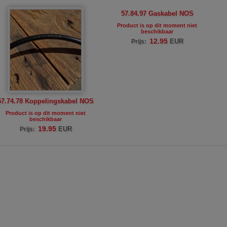
57.84.97 Gaskabel NOS
Product is op dit moment niet
beschikbaar
12.95
EUR
Prijs:
57.74.78 Koppelingskabel NOS
Product is op dit moment niet
beschikbaar
19.95
EUR
Prijs: