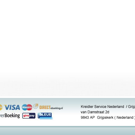
(Copyright © Kreidler Service Nederland)